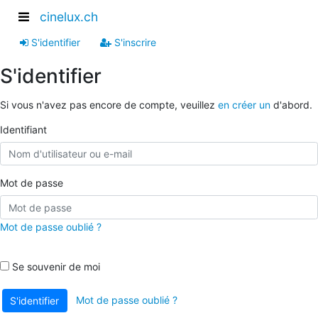
cinelux.ch
S'identifier
S'inscrire
S'identifier
Si vous n'avez pas encore de compte, veuillez
en créer un
d'abord.
Identifiant
Mot de passe
Mot de passe oublié ?
Se souvenir de moi
Mot de passe oublié ?
S'identifier