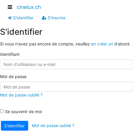
cinelux.ch
S'identifier
S'inscrire
S'identifier
Si vous n'avez pas encore de compte, veuillez
en créer un
d'abord.
Identifiant
Mot de passe
Mot de passe oublié ?
Se souvenir de moi
Mot de passe oublié ?
S'identifier