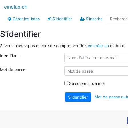
cinelux.ch
Gérer les listes
S'identifier
S'inscrire
S'identifier
Si vous n'avez pas encore de compte, veuillez
en créer un
d'abord.
Identifiant
Mot de passe
Se souvenir de moi
Mot de passe oubl
S'identifier