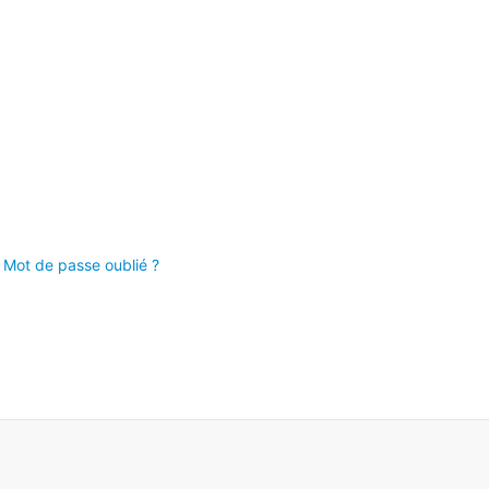
Mot de passe oublié ?