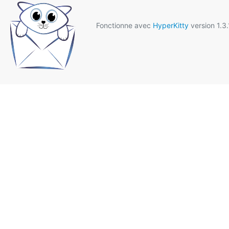
Fonctionne avec
HyperKitty
version 1.3.