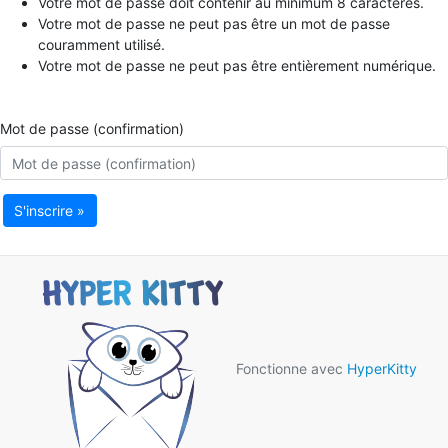
Votre mot de passe doit contenir au minimum 8 caractères.
Votre mot de passe ne peut pas être un mot de passe
couramment utilisé.
Votre mot de passe ne peut pas être entièrement numérique.
Mot de passe (confirmation)
S'inscrire »
Fonctionne avec
HyperKitty