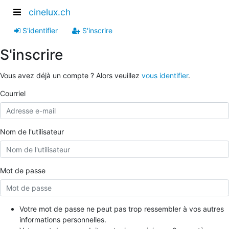
cinelux.ch
S'identifier
S'inscrire
S'inscrire
Vous avez déjà un compte ? Alors veuillez
vous identifier
.
Courriel
Nom de l'utilisateur
Mot de passe
Votre mot de passe ne peut pas trop ressembler à vos autres
informations personnelles.