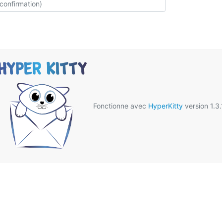
Fonctionne avec
HyperKitty
version 1.3.