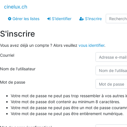
cinelux.ch
Gérer les listes
S'identifier
S'inscrire
S'inscrire
Vous avez déjà un compte ? Alors veuillez
vous identifier
.
Courriel
Nom de l'utilisateur
Mot de passe
Votre mot de passe ne peut pas trop ressembler à vos autres i
Votre mot de passe doit contenir au minimum 8 caractères.
Votre mot de passe ne peut pas être un mot de passe couramme
Votre mot de passe ne peut pas être entièrement numérique.