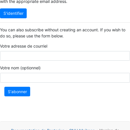
with the appropriate email address.
S'identifier
You can also subscribe without creating an account. If you wish to
do so, please use the form below.
Votre adresse de courriel
Votre nom (optionnel)
S'abonner