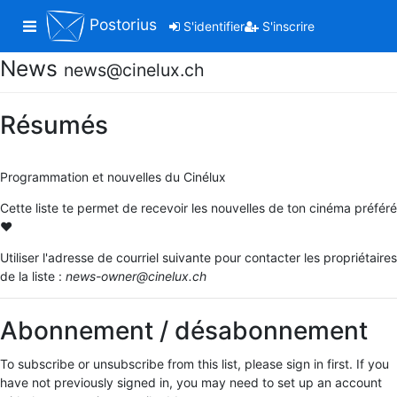
Postorius
Toggle navigation
S'identifier
S'inscrire
News
news@cinelux.ch
Résumés
Programmation et nouvelles du Cinélux
Cette liste te permet de recevoir les nouvelles de ton cinéma préféré
♥
Utiliser l'adresse de courriel suivante pour contacter les propriétaires
de la liste :
news-owner@cinelux.ch
Abonnement / désabonnement
To subscribe or unsubscribe from this list, please sign in first. If you
have not previously signed in, you may need to set up an account